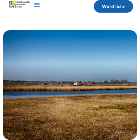
Word lid >