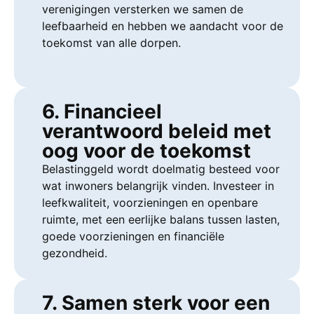
verenigingen versterken we samen de
leefbaarheid en hebben we aandacht voor de
toekomst van alle dorpen.
6. Financieel
verantwoord beleid met
oog voor de toekomst
Belastinggeld wordt doelmatig besteed voor
wat inwoners belangrijk vinden. Investeer in
leefkwaliteit, voorzieningen en openbare
ruimte, met een eerlijke balans tussen lasten,
goede voorzieningen en financiële
gezondheid.
7. Samen sterk voor een