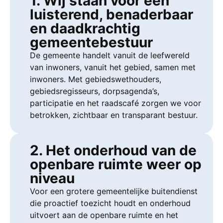
1. Wij staan voor een
luisterend, benaderbaar
en daadkrachtig
gemeentebestuur
De gemeente handelt vanuit de leefwereld
van inwoners, vanuit het gebied, samen met
inwoners. Met gebiedswethouders,
gebiedsregisseurs, dorpsagenda’s,
participatie en het raadscafé zorgen we voor
betrokken, zichtbaar en transparant bestuur.
2. Het onderhoud van de
openbare ruimte weer op
niveau
Voor een grotere gemeentelijke buitendienst
die proactief toezicht houdt en onderhoud
uitvoert aan de openbare ruimte en het