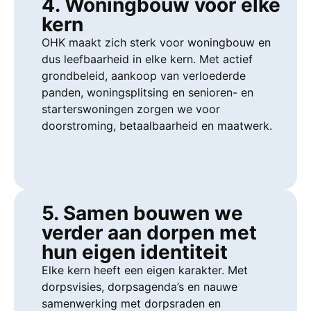
4. Woningbouw voor elke
kern
OHK maakt zich sterk voor woningbouw en
dus leefbaarheid in elke kern. Met actief
grondbeleid, aankoop van verloederde
panden, woningsplitsing en senioren- en
starterswoningen zorgen we voor
doorstroming, betaalbaarheid en maatwerk.
5. Samen bouwen we
verder aan dorpen met
hun eigen identiteit
Elke kern heeft een eigen karakter. Met
dorpsvisies, dorpsagenda’s en nauwe
samenwerking met dorpsraden en