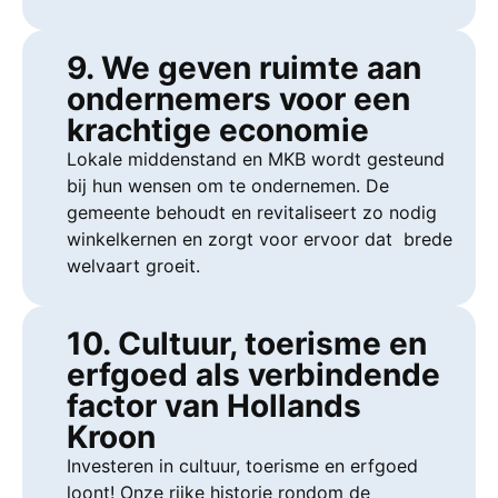
9. We geven ruimte aan
ondernemers voor een
krachtige economie
Lokale middenstand en MKB wordt gesteund
bij hun wensen om te ondernemen. De
gemeente behoudt en revitaliseert zo nodig
winkelkernen en zorgt voor ervoor dat brede
welvaart groeit.
10. Cultuur, toerisme en
erfgoed als verbindende
factor van Hollands
Kroon
Investeren in cultuur, toerisme en erfgoed
loont! Onze rijke historie rondom de