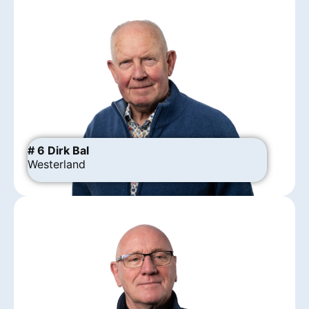
# 6 Dirk Bal
Westerland