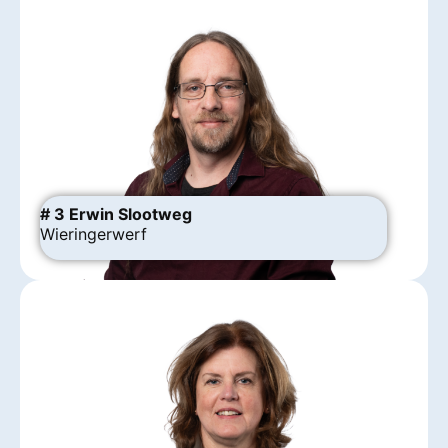
# 3 Erwin Slootweg
Wieringerwerf