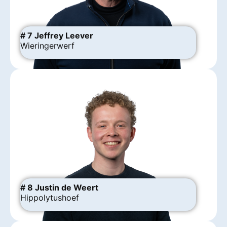
# 7 Jeffrey Leever
Wieringerwerf
# 8 Justin de Weert
Hippolytushoef