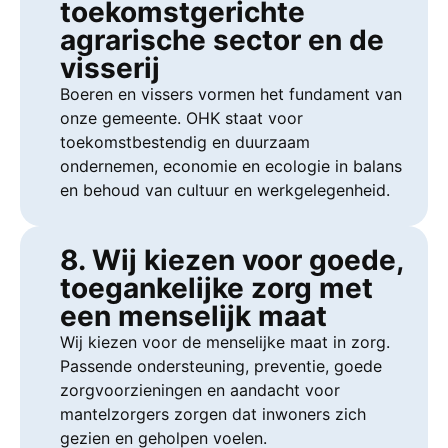
toekomstgerichte
agrarische sector en de
visserij
Boeren en vissers vormen het fundament van
onze gemeente. OHK staat voor
toekomstbestendig en duurzaam
ondernemen, economie en ecologie in balans
en behoud van cultuur en werkgelegenheid.
8. Wij kiezen voor goede,
toegankelijke zorg met
een menselijk maat
Wij kiezen voor de menselijke maat in zorg.
Passende ondersteuning, preventie, goede
zorgvoorzieningen en aandacht voor
mantelzorgers zorgen dat inwoners zich
gezien en geholpen voelen.