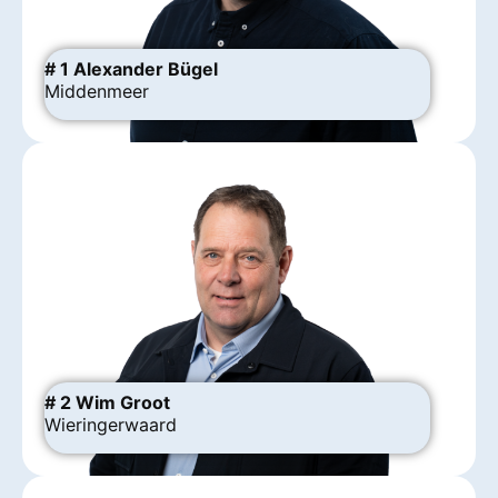
# 1 Alexander Bügel
Middenmeer
# 2 Wim Groot
Wieringerwaard