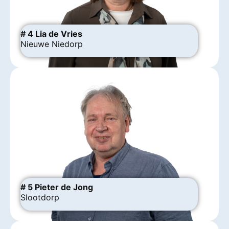
# 4 Lia de Vries
Nieuwe Niedorp
# 5 Pieter de Jong
Slootdorp