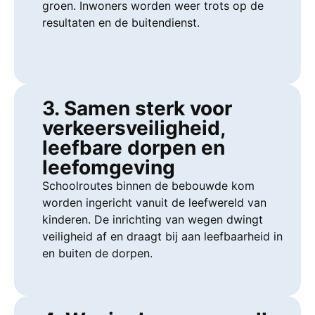
groen. Inwoners worden weer trots op de
resultaten en de buitendienst.
3. Samen sterk voor
verkeersveiligheid,
leefbare dorpen en
leefomgeving
Schoolroutes binnen de bebouwde kom
worden ingericht vanuit de leefwereld van
kinderen. De inrichting van wegen dwingt
veiligheid af en draagt bij aan leefbaarheid in
en buiten de dorpen.