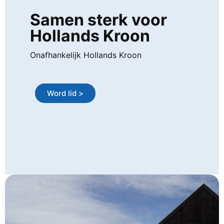
Samen sterk voor
Hollands Kroon
Onafhankelijk Hollands Kroon
Word lid >