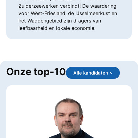
Zuiderzeewerken verbindt! De waardering
voor West-Friesland, de IJsselmeerkust en
het Waddengebied zijn dragers van
leefbaarheid en lokale economie.
Onze top-10
Alle kandidaten >