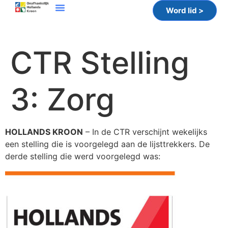
Word lid >
CTR Stelling
3: Zorg
HOLLANDS KROON
– In de CTR verschijnt wekelijks
een stelling die is voorgelegd aan de lijsttrekkers. De
derde stelling die werd voorgelegd was: