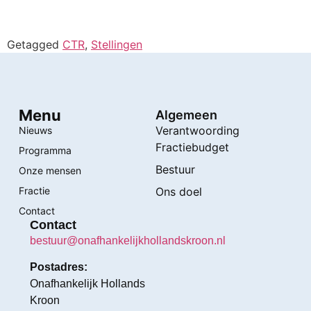
Getagged
CTR
,
Stellingen
Menu
Algemeen
Verantwoording
Nieuws
Fractiebudget
Programma
Bestuur
Onze mensen
Fractie
Ons doel
Contact
Contact
bestuur@onafhankelijkhollandskroon.nl
Postadres:
Onafhankelijk Hollands
Kroon