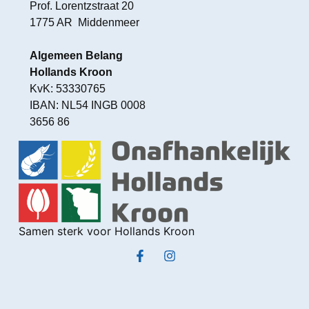
Prof. Lorentzstraat 20
1775 AR Middenmeer
Algemeen Belang
Hollands Kroon
KvK: 53330765
IBAN: NL54 INGB 0008
3656 86
Samen sterk voor Hollands Kroon