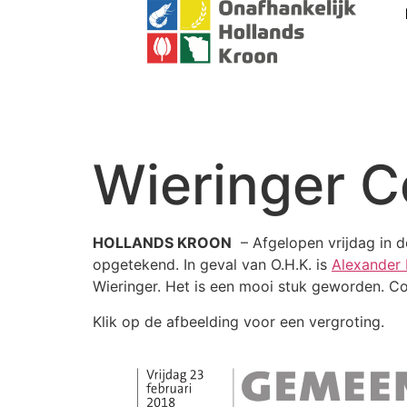
Wieringer C
HOLLANDS KROON
– Afgelopen vrijdag in 
opgetekend. In geval van O.H.K. is
Alexander 
Wieringer. Het is een mooi stuk geworden. C
Klik op de afbeelding voor een vergroting.