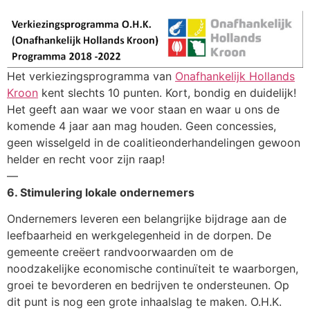
Het verkiezingsprogramma van
Onafhankelijk Hollands
Kroon
kent slechts 10 punten. Kort, bondig en duidelijk!
Het geeft aan waar we voor staan en waar u ons de
komende 4 jaar aan mag houden. Geen concessies,
geen wisselgeld in de coalitieonderhandelingen gewoon
helder en recht voor zijn raap!
—
6. Stimulering lokale ondernemers
Ondernemers leveren een belangrijke bijdrage aan de
leefbaarheid en werkgelegenheid in de dorpen. De
gemeente creëert randvoorwaarden om de
noodzakelijke economische continuïteit te waarborgen,
groei te bevorderen en bedrijven te ondersteunen. Op
dit punt is nog een grote inhaalslag te maken. O.H.K.