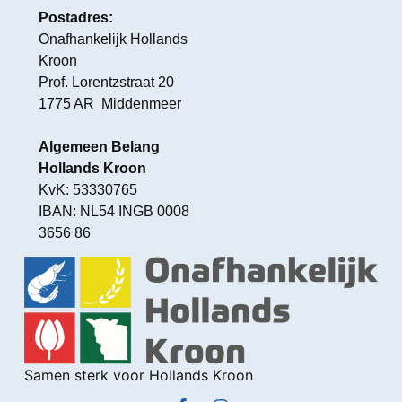
Postadres:
Onafhankelijk Hollands
Kroon
Prof. Lorentzstraat 20
1775 AR Middenmeer
Algemeen Belang
Hollands Kroon
KvK: 53330765
IBAN: NL54 INGB 0008
3656 86
Samen sterk voor Hollands Kroon