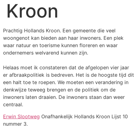
Kroon
Prachtig Hollands Kroon. Een gemeente die veel
woongenot kan bieden aan haar inwoners. Een plek
waar natuur en toerisme kunnen floreren en waar
ondernemers welvarend kunnen zijn.
Helaas moet ik constateren dat de afgelopen vier jaar
er afbraakpolitiek is bedreven. Het is de hoogste tijd dit
een halt toe te roepen. We moeten een verandering in
denkwijze teweeg brengen en de politiek om de
inwoners laten draaien. De inwoners staan dan weer
centraal.
Erwin Slootweg
Onafhankelijk Hollands Kroon Lijst 10
nummer 3.