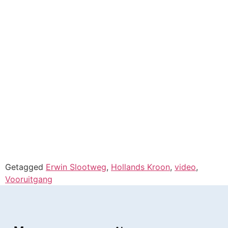
Getagged
Erwin Slootweg
,
Hollands Kroon
,
video
,
Vooruitgang