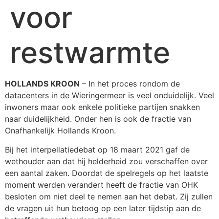
voor
restwarmte
HOLLANDS KROON
– In het proces rondom de
datacenters in de Wieringermeer is veel onduidelijk. Veel
inwoners maar ook enkele politieke partijen snakken
naar duidelijkheid. Onder hen is ook de fractie van
Onafhankelijk Hollands Kroon.
Bij het interpellatiedebat op 18 maart 2021 gaf de
wethouder aan dat hij helderheid zou verschaffen over
een aantal zaken. Doordat de spelregels op het laatste
moment werden verandert heeft de fractie van OHK
besloten om niet deel te nemen aan het debat. Zij zullen
de vragen uit hun betoog op een later tijdstip aan de