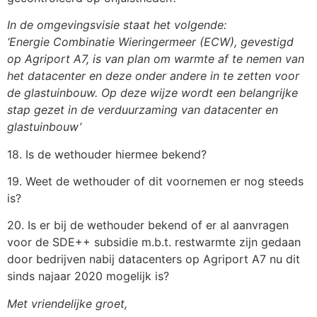
In de omgevingsvisie staat het volgende:
‘Energie Combinatie Wieringermeer (ECW), gevestigd
op Agriport A7, is van plan om warmte af te nemen van
het datacenter en deze onder andere in te zetten voor
de glastuinbouw. Op deze wijze wordt een belangrijke
stap gezet in de verduurzaming van datacenter en
glastuinbouw’
18. Is de wethouder hiermee bekend?
19. Weet de wethouder of dit voornemen er nog steeds
is?
20. Is er bij de wethouder bekend of er al aanvragen
voor de SDE++ subsidie m.b.t. restwarmte zijn gedaan
door bedrijven nabij datacenters op Agriport A7 nu dit
sinds najaar 2020 mogelijk is?
Met vriendelijke groet,