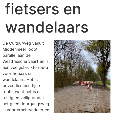
fietsers en
wandelaars
De Cultuurweg vanuit
Middenmeer loopt
parallel aan de
Westfriesche vaart en is
een veelgebruikte route
voor fietsers en
wandelaars. Het is
bovendien een fijne
route, want het is er
rustig en veilig omdat
het geen doorgangsweg
is voor vrachtverkeer en