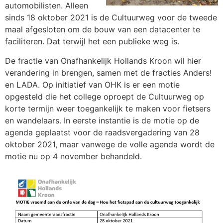
automobilisten. Alleen
sinds 18 oktober 2021 is de Cultuurweg voor de tweede
maal afgesloten om de bouw van een datacenter te
faciliteren. Dat terwijl het een publieke weg is.
De fractie van Onafhankelijk Hollands Kroon wil hier
verandering in brengen, samen met de fracties Anders!
en LADA. Op initiatief van OHK is er een motie
opgesteld die het college oproept de Cultuurweg op
korte termijn weer toegankelijk te maken voor fietsers
en wandelaars. In eerste instantie is de motie op de
agenda geplaatst voor de raadsvergadering van 28
oktober 2021, maar vanwege de volle agenda wordt de
motie nu op 4 november behandeld.