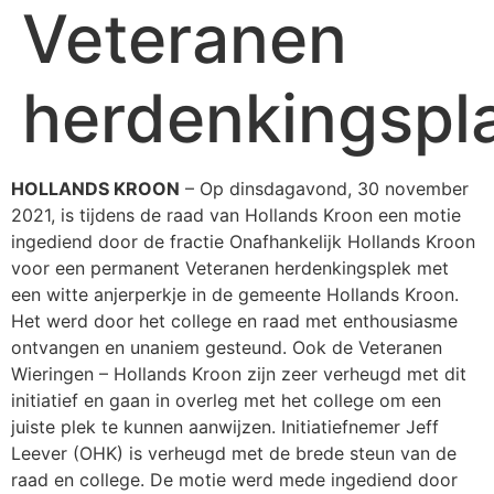
Veteranen
herdenkingspl
HOLLANDS KROON
– Op dinsdagavond, 30 november
2021, is tijdens de raad van Hollands Kroon een motie
ingediend door de fractie Onafhankelijk Hollands Kroon
voor een permanent Veteranen herdenkingsplek met
een witte anjerperkje in de gemeente Hollands Kroon.
Het werd door het college en raad met enthousiasme
ontvangen en unaniem gesteund. Ook de Veteranen
Wieringen – Hollands Kroon zijn zeer verheugd met dit
initiatief en gaan in overleg met het college om een
juiste plek te kunnen aanwijzen. Initiatiefnemer Jeff
Leever (OHK) is verheugd met de brede steun van de
raad en college. De motie werd mede ingediend door