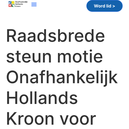
Word lid >
Raadsbrede
steun motie
Onafhankelijk
Hollands
Kroon voor