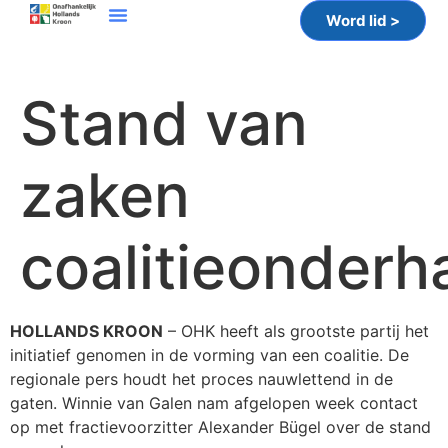
Word lid >
Stand van
zaken
coalitieonderh
HOLLANDS KROON
– OHK heeft als grootste partij het
initiatief genomen in de vorming van een coalitie. De
regionale pers houdt het proces nauwlettend in de
gaten. Winnie van Galen nam afgelopen week contact
op met fractievoorzitter Alexander Bügel over de stand