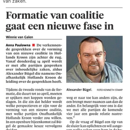
van zaken.