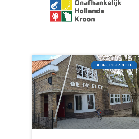
BEDRIJFSBEZOEKEN