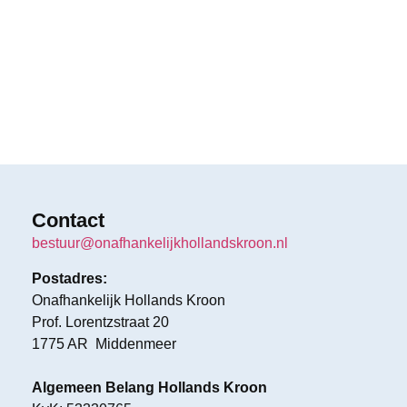
Contact
bestuur@onafhankelijkhollandskroon.nl
Postadres:
Onafhankelijk Hollands Kroon
Prof. Lorentzstraat 20
1775 AR Middenmeer
Algemeen Belang Hollands Kroon