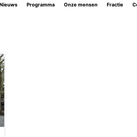
Nieuws
Programma
Onze mensen
Fractie
C