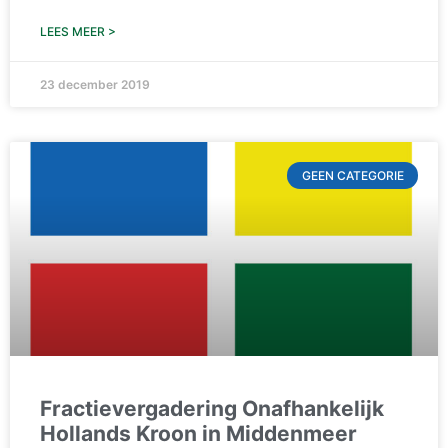
LEES MEER >
23 december 2019
GEEN CATEGORIE
Fractievergadering Onafhankelijk
Hollands Kroon in Middenmeer