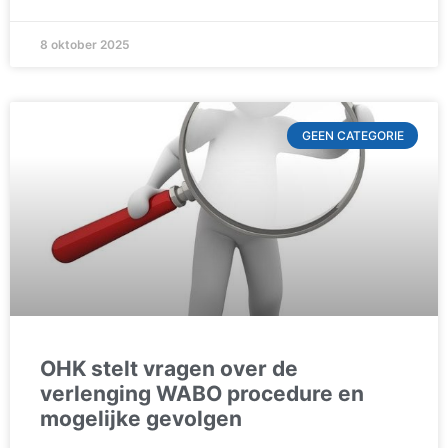
8 oktober 2025
GEEN CATEGORIE
OHK stelt vragen over de
verlenging WABO procedure en
mogelijke gevolgen