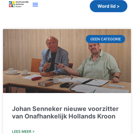
Word lid >
GEEN CATEGORIE
Johan Senneker nieuwe voorzitter
van Onafhankelijk Hollands Kroon
LEES MEER >