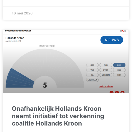
16 mei 2026
NIEUWS
Onafhankelijk Hollands Kroon
neemt initiatief tot verkenning
coalitie Hollands Kroon