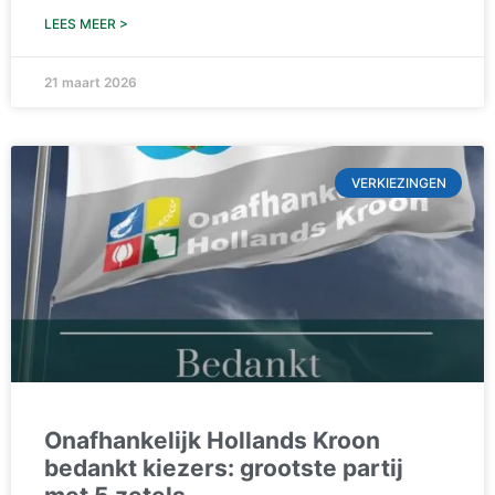
LEES MEER >
21 maart 2026
VERKIEZINGEN
Onafhankelijk Hollands Kroon
bedankt kiezers: grootste partij