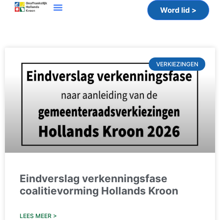
Word lid >
VERKIEZINGEN
Eindverslag verkenningsfase
coalitievorming Hollands Kroon
LEES MEER >