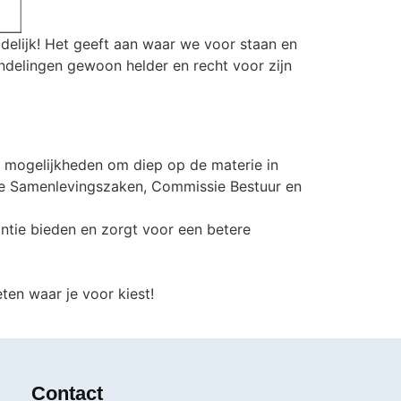
idelijk! Het geeft aan waar we voor staan en
ndelingen gewoon helder en recht voor zijn
g mogelijkheden om diep op de materie in
sie Samenlevingszaken, Commissie Bestuur en
ntie bieden en zorgt voor een betere
ten waar je voor kiest!
Contact