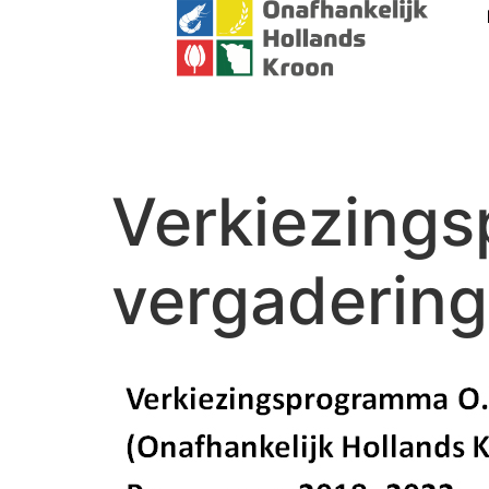
Verkiezings
vergadering