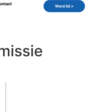
ontact
Word lid >
missie