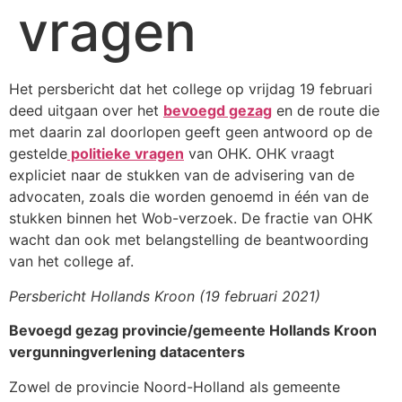
vragen
Het persbericht dat het college op vrijdag 19 februari
deed uitgaan over het
bevoegd gezag
en de route die
met daarin zal doorlopen geeft geen antwoord op de
gestelde
politieke vragen
van OHK. OHK vraagt
expliciet naar de stukken van de advisering van de
advocaten, zoals die worden genoemd in één van de
stukken binnen het Wob-verzoek. De fractie van OHK
wacht dan ook met belangstelling de beantwoording
van het college af.
Persbericht Hollands Kroon (19 februari 2021)
Bevoegd gezag provincie/gemeente Hollands Kroon
vergunningverlening datacenters
Zowel de provincie Noord-Holland als gemeente