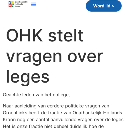
Word lid >
OHK stelt
vragen over
leges
Geachte leden van het college,
Naar aanleiding van eerdere politieke vragen van
GroenLinks heeft de fractie van Onafhankelijk Hollands
Kroon nog een aantal aanvullende vragen over de leges.
Het is onze fractie niet geheel duidelijk hoe de