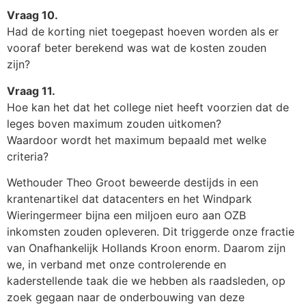
Vraag 10.
Had de korting niet toegepast hoeven worden als er
vooraf beter berekend was wat de kosten zouden
zijn?
Vraag 11.
Hoe kan het dat het college niet heeft voorzien dat de
leges boven maximum zouden uitkomen?
Waardoor wordt het maximum bepaald met welke
criteria?
Wethouder Theo Groot beweerde destijds in een
krantenartikel dat datacenters en het Windpark
Wieringermeer bijna een miljoen euro aan OZB
inkomsten zouden opleveren. Dit triggerde onze fractie
van Onafhankelijk Hollands Kroon enorm. Daarom zijn
we, in verband met onze controlerende en
kaderstellende taak die we hebben als raadsleden, op
zoek gegaan naar de onderbouwing van deze