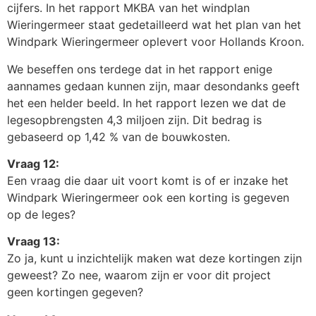
cijfers. In het rapport MKBA van het windplan
Wieringermeer staat gedetailleerd wat het plan van het
Windpark Wieringermeer oplevert voor Hollands Kroon.
We beseffen ons terdege dat in het rapport enige
aannames gedaan kunnen zijn, maar desondanks geeft
het een helder beeld. In het rapport lezen we dat de
legesopbrengsten 4,3 miljoen zijn. Dit bedrag is
gebaseerd op 1,42 % van de bouwkosten.
Vraag 12:
Een vraag die daar uit voort komt is of er inzake het
Windpark Wieringermeer ook een korting is gegeven
op de leges?
Vraag 13:
Zo ja, kunt u inzichtelijk maken wat deze kortingen zijn
geweest? Zo nee, waarom zijn er voor dit project
geen kortingen gegeven?