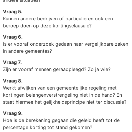
andere situaties?
Vraag 5.
Kunnen andere bedrijven of particulieren ook een
beroep doen op deze kortingsclausule?
Vraag 6.
Is er vooraf onderzoek gedaan naar vergelijkbare zaken
in andere gemeentes?
Vraag 7.
Zijn er vooraf mensen geraadpleegd? Zo ja wie?
Vraag 8.
Werkt afwijken van een gemeentelijke regeling met
kortingen belangenverstrengeling niet in de hand? En
staat hiermee het gelijkheidsprincipe niet ter discussie?
Vraag 9.
Hoe is de berekening gegaan die geleid heeft tot de
percentage korting tot stand gekomen?