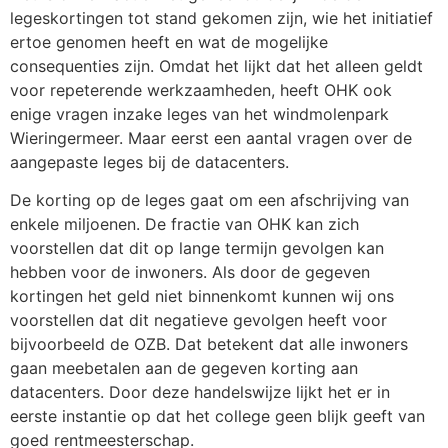
legeskortingen tot stand gekomen zijn, wie het initiatief
ertoe genomen heeft en wat de mogelijke
consequenties zijn. Omdat het lijkt dat het alleen geldt
voor repeterende werkzaamheden, heeft OHK ook
enige vragen inzake leges van het windmolenpark
Wieringermeer. Maar eerst een aantal vragen over de
aangepaste leges bij de datacenters.
De korting op de leges gaat om een afschrijving van
enkele miljoenen. De fractie van OHK kan zich
voorstellen dat dit op lange termijn gevolgen kan
hebben voor de inwoners. Als door de gegeven
kortingen het geld niet binnenkomt kunnen wij ons
voorstellen dat dit negatieve gevolgen heeft voor
bijvoorbeeld de OZB. Dat betekent dat alle inwoners
gaan meebetalen aan de gegeven korting aan
datacenters. Door deze handelswijze lijkt het er in
eerste instantie op dat het college geen blijk geeft van
goed rentmeesterschap.