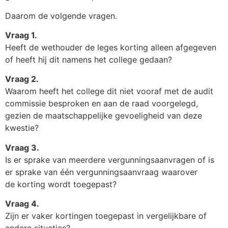
Daarom de volgende vragen.
Vraag 1.
Heeft de wethouder de leges korting alleen afgegeven
of heeft hij dit namens het college gedaan?
Vraag 2.
Waarom heeft het college dit niet vooraf met de audit
commissie besproken en aan de raad voorgelegd,
gezien de maatschappelijke gevoeligheid van deze
kwestie?
Vraag 3.
Is er sprake van meerdere vergunningsaanvragen of is
er sprake van één vergunningsaanvraag waarover
de korting wordt toegepast?
Vraag 4.
Zijn er vaker kortingen toegepast in vergelijkbare of