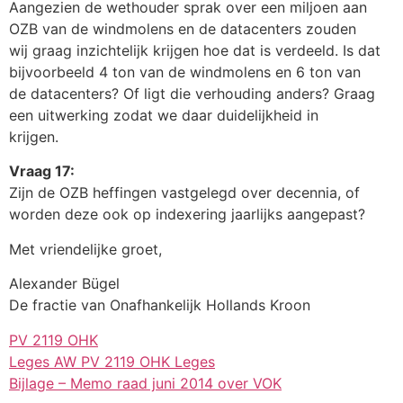
Aangezien de wethouder sprak over een miljoen aan
OZB van de windmolens en de datacenters zouden
wij graag inzichtelijk krijgen hoe dat is verdeeld. Is dat
bijvoorbeeld 4 ton van de windmolens en 6 ton van
de datacenters? Of ligt die verhouding anders? Graag
een uitwerking zodat we daar duidelijkheid in
krijgen.
Vraag 17:
Zijn de OZB heffingen vastgelegd over decennia, of
worden deze ook op indexering jaarlijks aangepast?
Met vriendelijke groet,
Alexander Bügel
De fractie van Onafhankelijk Hollands Kroon
PV 2119 OHK
Leges AW PV 2119 OHK Leges
Bijlage – Memo raad juni 2014 over VOK