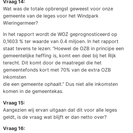
Vraag 14:
Wat was de totale opbrengst geweest voor onze
gemeente van de leges voor het Windpark
Wieringermeer?
In het rapport wordt de WOZ geprognosticeerd op
0,1603 % ter waarde van 0.4 miljoen. In het rapport
staat tevens te lezen: “Hoewel de OZB in principe een
gemeentelijke heffing is, komt een deel bij het Rijk
terecht. Dit komt door de maatregel die het
gemeentefonds kort met 70% van de extra OZB
inkomsten
die een gemeente ophaalt.” Dus niet alle inkomsten
komen in de gemeentekas.
Vraag 15:
Aangezien wij ervan uitgaan dat dit voor alle leges
geldt, is de vraag wat blijft er dan netto over?
Vraag 16: