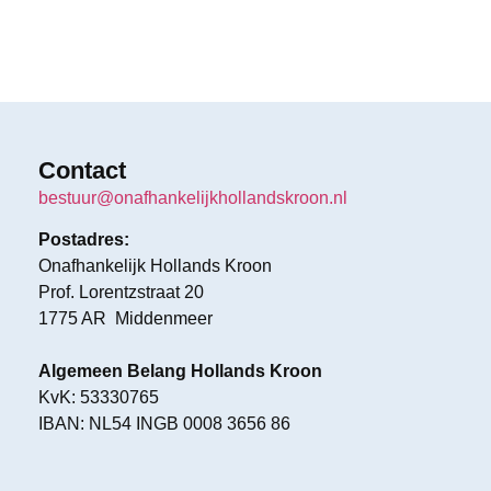
Contact
bestuur@onafhankelijkhollandskroon.nl
Postadres:
Onafhankelijk Hollands Kroon
Prof. Lorentzstraat 20
1775 AR Middenmeer
Algemeen Belang Hollands Kroon
KvK: 53330765
IBAN: NL54 INGB 0008 3656 86