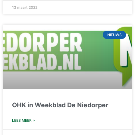
13 maart 2022
NIEUWS
OHK in Weekblad De Niedorper
LEES MEER >