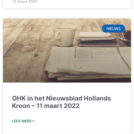
13 maart 2022
NIEUWS
OHK in het Nieuwsblad Hollands
Kroon – 11 maart 2022
LEES MEER >