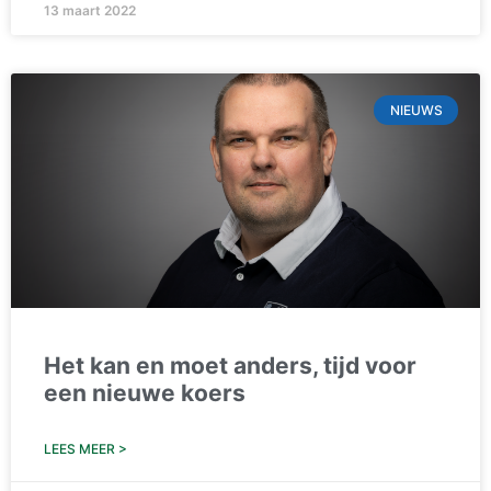
13 maart 2022
NIEUWS
Het kan en moet anders, tijd voor
een nieuwe koers
LEES MEER >