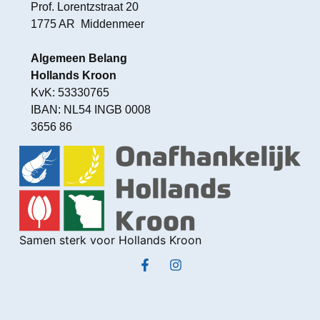
Prof. Lorentzstraat 20
1775 AR Middenmeer
Algemeen Belang
Hollands Kroon
KvK: 53330765
IBAN: NL54 INGB 0008
3656 86
Samen sterk voor Hollands Kroon