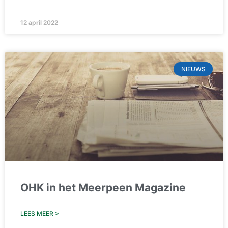
12 april 2022
NIEUWS
OHK in het Meerpeen Magazine
LEES MEER >