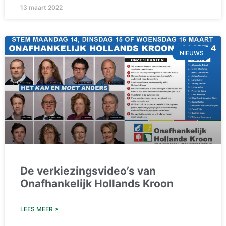
13 maart 2022
NIEUWS
De verkiezingsvideo’s van
Onafhankelijk Hollands Kroon
LEES MEER >