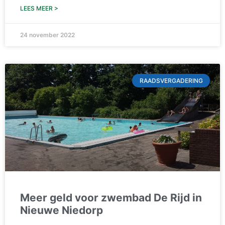
LEES MEER >
24 november 2022
RAADSVERGADERING
Meer geld voor zwembad De Rijd in
Nieuwe Niedorp