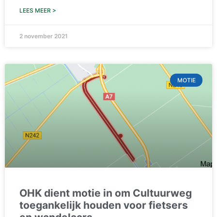
LEES MEER >
2 november 2021
MOTIE
OHK dient motie in om Cultuurweg
toegankelijk houden voor fietsers