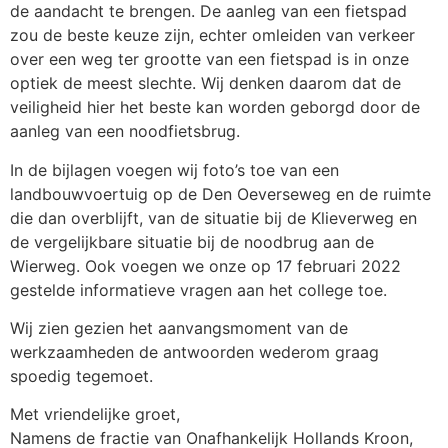
de aandacht te brengen. De aanleg van een fietspad
zou de beste keuze zijn, echter omleiden van verkeer
over een weg ter grootte van een fietspad is in onze
optiek de meest slechte. Wij denken daarom dat de
veiligheid hier het beste kan worden geborgd door de
aanleg van een noodfietsbrug.
In de bijlagen voegen wij foto’s toe van een
landbouwvoertuig op de Den Oeverseweg en de ruimte
die dan overblijft, van de situatie bij de Klieverweg en
de vergelijkbare situatie bij de noodbrug aan de
Wierweg. Ook voegen we onze op 17 februari 2022
gestelde informatieve vragen aan het college toe.
Wij zien gezien het aanvangsmoment van de
werkzaamheden de antwoorden wederom graag
spoedig tegemoet.
Met vriendelijke groet,
Namens de fractie van Onafhankelijk Hollands Kroon,