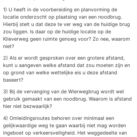
1) U heeft in de voorbereiding en planvorming de
locatie onderzocht op plaatsing van een noodbrug.
Hierbij stelt u dat deze te ver weg van de huidige brug
zou liggen. Is daar op de huidige locatie op de
Klieverweg geen ruimte genoeg voor? Zo nee, waarom
niet?
2) Als er wordt gesproken over een grotere afstand,
kunt u aangeven welke afstand dat zou moeten zijn en
op grond van welke wettelijke eis u deze afstand
baseert?
3) Bij de vervanging van de Wierwegbrug wordt wel
gebruik gemaakt van een noodbrug. Waarom is afstand
hier niet bezwaarlijk?
4) Omleidingsroutes behoren over minimaal een
gelijkwaardige weg te gaan waarbij niet mag worden
ingeboet op verkeersveiligheid. Het weggedeelte van