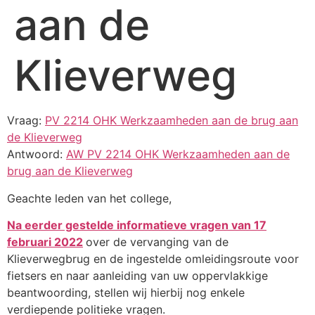
aan de
Klieverweg
Vraag:
PV 2214 OHK Werkzaamheden aan de brug aan
de Klieverweg
Antwoord:
AW PV 2214 OHK Werkzaamheden aan de
brug aan de Klieverweg
Geachte leden van het college,
Na eerder gestelde informatieve vragen van 17
februari 2022
over de vervanging van de
Klieverwegbrug en de ingestelde omleidingsroute voor
fietsers en naar aanleiding van uw oppervlakkige
beantwoording, stellen wij hierbij nog enkele
verdiepende politieke vragen.