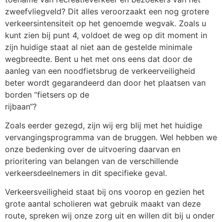
zweefvliegveld? Dit alles veroorzaakt een nog grotere
verkeersintensiteit op het genoemde wegvak. Zoals u
kunt zien bij punt 4, voldoet de weg op dit moment in
zijn huidige staat al niet aan de gestelde minimale
wegbreedte. Bent u het met ons eens dat door de
aanleg van een noodfietsbrug de verkeerveiligheid
beter wordt gegarandeerd dan door het plaatsen van
borden “fietsers op de
rijbaan“?
Zoals eerder gezegd, zijn wij erg blij met het huidige
vervangingsprogramma van de bruggen. Wel hebben we
onze bedenking over de uitvoering daarvan en
prioritering van belangen van de verschillende
verkeersdeelnemers in dit specifieke geval.
Verkeersveiligheid staat bij ons voorop en gezien het
grote aantal scholieren wat gebruik maakt van deze
route, spreken wij onze zorg uit en willen dit bij u onder