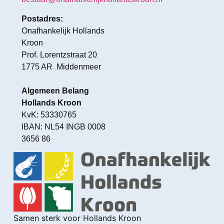
Postadres:
Onafhankelijk Hollands
Kroon
Prof. Lorentzstraat 20
1775 AR Middenmeer
Algemeen Belang
Hollands Kroon
KvK: 53330765
IBAN: NL54 INGB 0008
3656 86
Samen sterk voor Hollands Kroon