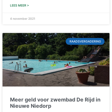
LEES MEER >
4 november 2021
RAADSVERGADERING
Meer geld voor zwembad De Rijd in
Nieuwe Niedorp