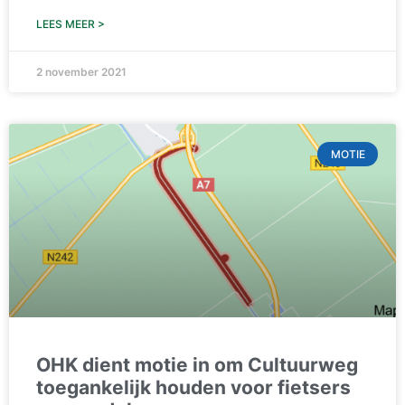
LEES MEER >
2 november 2021
MOTIE
OHK dient motie in om Cultuurweg
toegankelijk houden voor fietsers