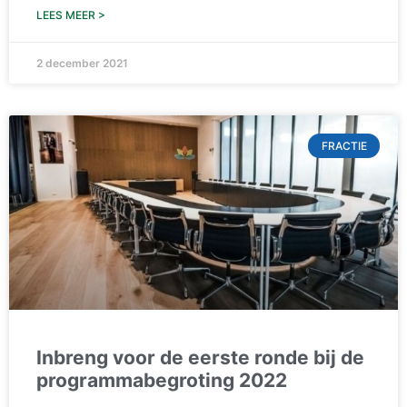
LEES MEER >
2 december 2021
FRACTIE
Inbreng voor de eerste ronde bij de
programmabegroting 2022